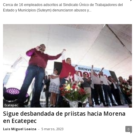
Cerca de 16 empleados adscritos al Sindicato Único de Trabajadores del
Estado y Municipios (Suteym) denunciaron abusos y...
Ecatepec
Sigue desbandada de priistas hacia Morena
en Ecatepec
Luis Miguel Loaiza
-
5 marzo, 2023
0