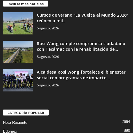
Incluso más noticias
Cursos de verano “La Vuelta al Mundo 2026”
reúnen a mil...
5 agosto, 2026
Rosi Wong cumple compromiso ciudadano
con Tecámac con la rehabilitación de...
5 agosto, 2026
Alcaldesa Rosi Wong fortalece el bienestar
social con programas de impacto...
5 agosto, 2026
CATEGORÍA POPULAR
2664
Nota Reciente
890
Edomex