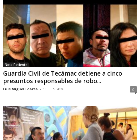
Nota Reciente
Guardia Civil de Tecámac detiene a cinco
presuntos responsables de robo...
Luis Miguel Loaiza
-
13 julio, 2026
0