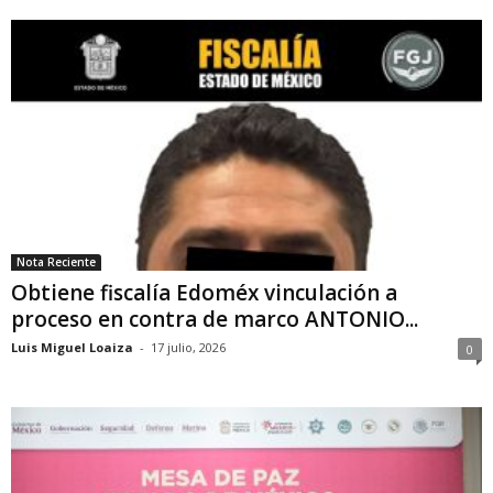
Nota Reciente
Obtiene fiscalía Edoméx vinculación a
proceso en contra de marco ANTONIO...
Luis Miguel Loaiza
-
17 julio, 2026
0