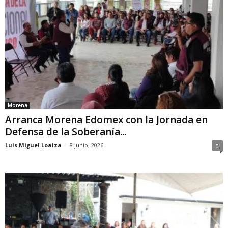
Morena
Arranca Morena Edomex con la Jornada en
Defensa de la Soberanía...
Luis Miguel Loaiza
-
8 junio, 2026
0