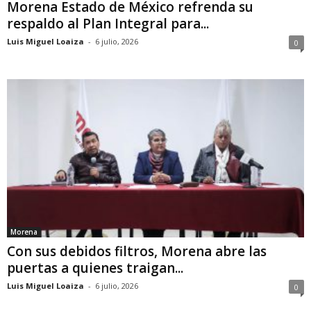
Morena Estado de México refrenda su
respaldo al Plan Integral para...
Luis Miguel Loaiza
-
6 julio, 2026
0
Morena
Con sus debidos filtros, Morena abre las
puertas a quienes traigan...
Luis Miguel Loaiza
-
6 julio, 2026
0