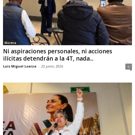
Morena
Ni aspiraciones personales, ni acciones
ilícitas detendrán a la 4T, nada...
Luis Miguel Loaiza
-
22 junio, 2026
0