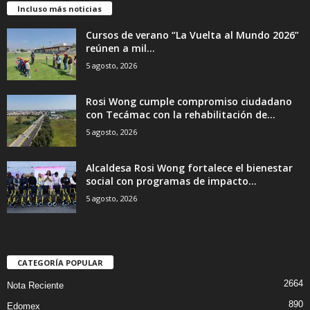
Incluso más noticias
Cursos de verano “La Vuelta al Mundo 2026”
reúnen a mil...
5 agosto, 2026
Rosi Wong cumple compromiso ciudadano
con Tecámac con la rehabilitación de...
5 agosto, 2026
Alcaldesa Rosi Wong fortalece el bienestar
social con programas de impacto...
5 agosto, 2026
CATEGORÍA POPULAR
2664
Nota Reciente
890
Edomex