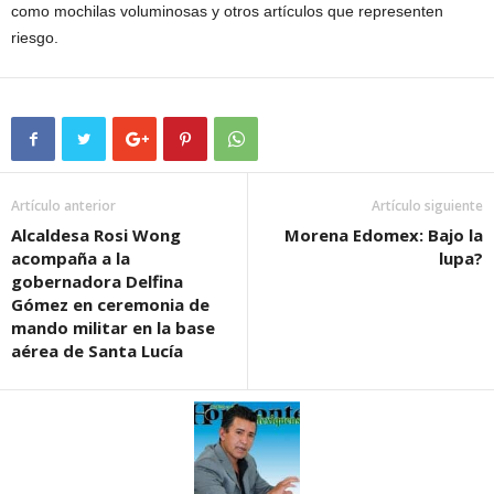
como mochilas voluminosas y otros artículos que representen
riesgo.
Artículo anterior
Artículo siguiente
Alcaldesa Rosi Wong
Morena Edomex: Bajo la
acompaña a la
lupa?
gobernadora Delfina
Gómez en ceremonia de
mando militar en la base
aérea de Santa Lucía