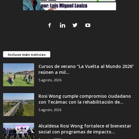
Incluso más noticias
Cursos de verano “La Vuelta al Mundo 2026”
reúnen a mil...
5 agosto, 2026
Rosi Wong cumple compromiso ciudadano
con Tecámac con la rehabilitación de...
5 agosto, 2026
Alcaldesa Rosi Wong fortalece el bienestar
social con programas de impacto...