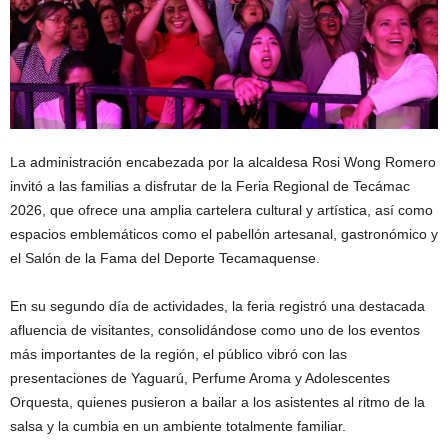
La administración encabezada por la alcaldesa Rosi Wong Romero
invitó a las familias a disfrutar de la Feria Regional de Tecámac
2026, que ofrece una amplia cartelera cultural y artística, así como
espacios emblemáticos como el pabellón artesanal, gastronómico y
el Salón de la Fama del Deporte Tecamaquense.
En su segundo día de actividades, la feria registró una destacada
afluencia de visitantes, consolidándose como uno de los eventos
más importantes de la región, el público vibró con las
presentaciones de Yaguarú, Perfume Aroma y Adolescentes
Orquesta, quienes pusieron a bailar a los asistentes al ritmo de la
salsa y la cumbia en un ambiente totalmente familiar.