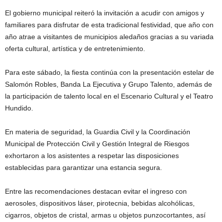
El gobierno municipal reiteró la invitación a acudir con amigos y
familiares para disfrutar de esta tradicional festividad, que año con
año atrae a visitantes de municipios aledaños gracias a su variada
oferta cultural, artística y de entretenimiento.
Para este sábado, la fiesta continúa con la presentación estelar de
Salomón Robles, Banda La Ejecutiva y Grupo Talento, además de
la participación de talento local en el Escenario Cultural y el Teatro
Hundido.
En materia de seguridad, la Guardia Civil y la Coordinación
Municipal de Protección Civil y Gestión Integral de Riesgos
exhortaron a los asistentes a respetar las disposiciones
establecidas para garantizar una estancia segura.
Entre las recomendaciones destacan evitar el ingreso con
aerosoles, dispositivos láser, pirotecnia, bebidas alcohólicas,
cigarros, objetos de cristal, armas u objetos punzocortantes, así