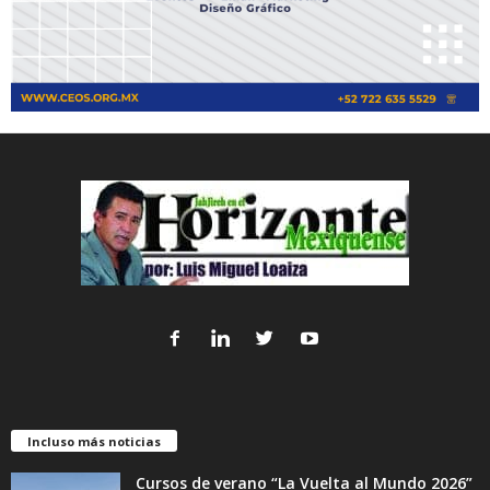
Incluso más noticias
Cursos de verano “La Vuelta al Mundo 2026”