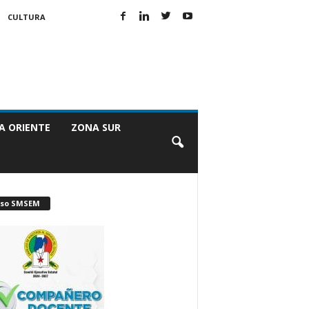
CULTURA
A ORIENTE
ZONA SUR
iso SMSEM