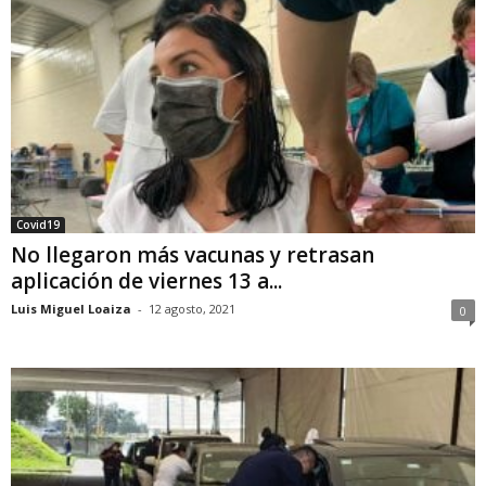
Covid19
No llegaron más vacunas y retrasan
aplicación de viernes 13 a...
Luis Miguel Loaiza
-
12 agosto, 2021
0