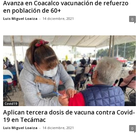
Avanza en Coacalco vacunación de refuerzo
en población de 60+
Luis Miguel Loaiza
-
14 diciembre, 2021
0
Covid19
Aplican tercera dosis de vacuna contra Covid-
19 en Tecámac
Luis Miguel Loaiza
-
14 diciembre, 2021
0