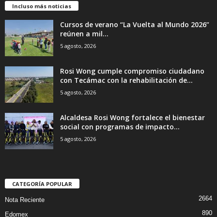
Incluso más noticias
Cursos de verano “La Vuelta al Mundo 2026”
reúnen a mil...
5 agosto, 2026
Rosi Wong cumple compromiso ciudadano
con Tecámac con la rehabilitación de...
5 agosto, 2026
Alcaldesa Rosi Wong fortalece el bienestar
social con programas de impacto...
5 agosto, 2026
CATEGORÍA POPULAR
2664
Nota Reciente
890
Edomex