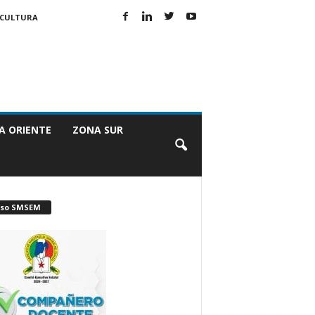
CULTURA
A ORIENTE
ZONA SUR
iso SMSEM