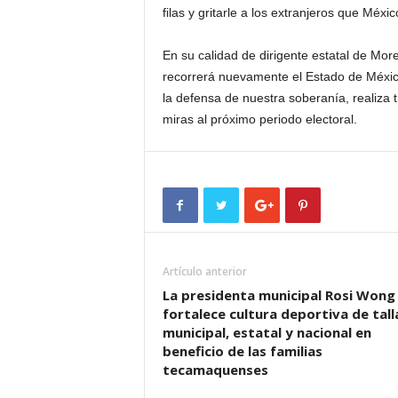
filas y gritarle a los extranjeros que Mé
En su calidad de dirigente estatal de M
recorrerá nuevamente el Estado de Méxic
la defensa de nuestra soberanía, realiza t
miras al próximo periodo electoral.
Artículo anterior
La presidenta municipal Rosi Wong
fortalece cultura deportiva de tall
municipal, estatal y nacional en
beneficio de las familias
tecamaquenses