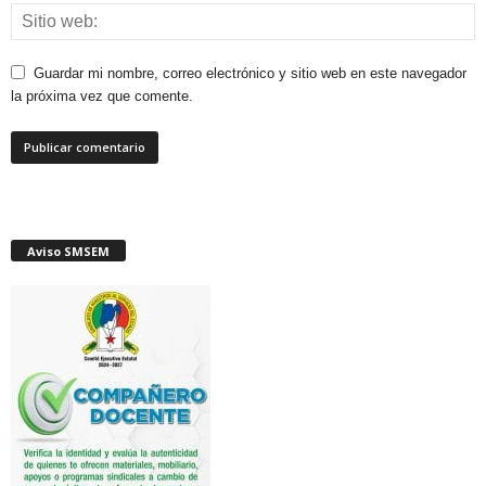
Guardar mi nombre, correo electrónico y sitio web en este navegador
la próxima vez que comente.
Aviso SMSEM