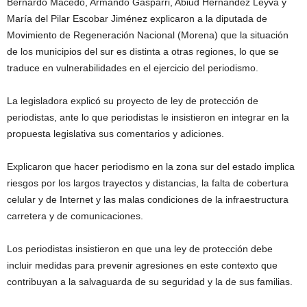
Bernardo Macedo, Armando Gasparri, Abiud Hernández Leyva y
María del Pilar Escobar Jiménez explicaron a la diputada de
Movimiento de Regeneración Nacional (Morena) que la situación
de los municipios del sur es distinta a otras regiones, lo que se
traduce en vulnerabilidades en el ejercicio del periodismo.
La legisladora explicó su proyecto de ley de protección de
periodistas, ante lo que periodistas le insistieron en integrar en la
propuesta legislativa sus comentarios y adiciones.
Explicaron que hacer periodismo en la zona sur del estado implica
riesgos por los largos trayectos y distancias, la falta de cobertura
celular y de Internet y las malas condiciones de la infraestructura
carretera y de comunicaciones.
Los periodistas insistieron en que una ley de protección debe
incluir medidas para prevenir agresiones en este contexto que
contribuyan a la salvaguarda de su seguridad y la de sus familias.