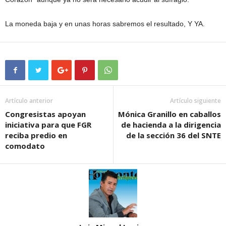
La moneda baja y en unas horas sabremos el resultado, Y YA.
Artículo anterior
Artículo siguiente
Congresistas apoyan
Mónica Granillo en caballos
iniciativa para que FGR
de hacienda a la dirigencia
reciba predio en
de la sección 36 del SNTE
comodato