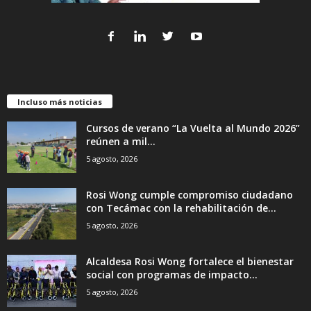
Incluso más noticias
Cursos de verano “La Vuelta al Mundo 2026”
reúnen a mil...
5 agosto, 2026
Rosi Wong cumple compromiso ciudadano
con Tecámac con la rehabilitación de...
5 agosto, 2026
Alcaldesa Rosi Wong fortalece el bienestar
social con programas de impacto...
5 agosto, 2026