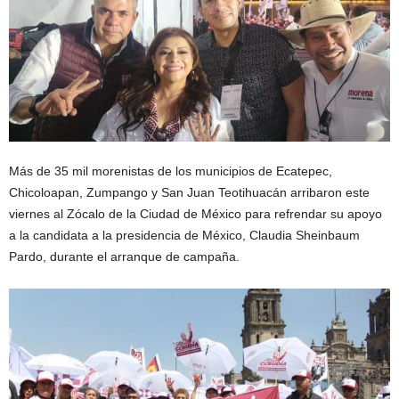
Más de 35 mil morenistas de los municipios de Ecatepec,
Chicoloapan, Zumpango y San Juan Teotihuacán arribaron este
viernes al Zócalo de la Ciudad de México para refrendar su apoyo
a la candidata a la presidencia de México, Claudia Sheinbaum
Pardo, durante el arranque de campaña.