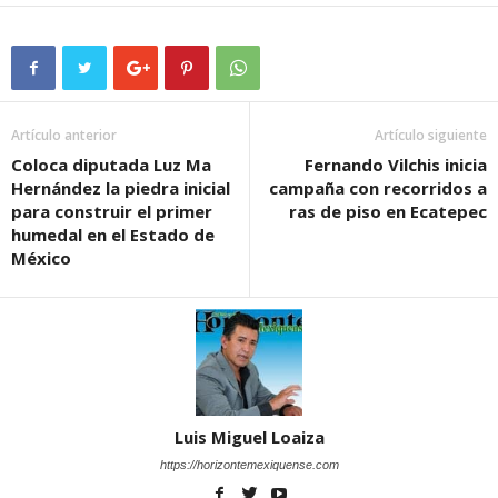
Artículo anterior
Artículo siguiente
Coloca diputada Luz Ma
Fernando Vilchis inicia
Hernández la piedra inicial
campaña con recorridos a
para construir el primer
ras de piso en Ecatepec
humedal en el Estado de
México
Luis Miguel Loaiza
https://horizontemexiquense.com