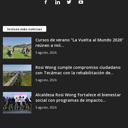
Incluso más noticias
Cursos de verano “La Vuelta al Mundo 2026”
reúnen a mil...
5 agosto, 2026
Rosi Wong cumple compromiso ciudadano
con Tecámac con la rehabilitación de...
5 agosto, 2026
Alcaldesa Rosi Wong fortalece el bienestar
social con programas de impacto...
5 agosto, 2026