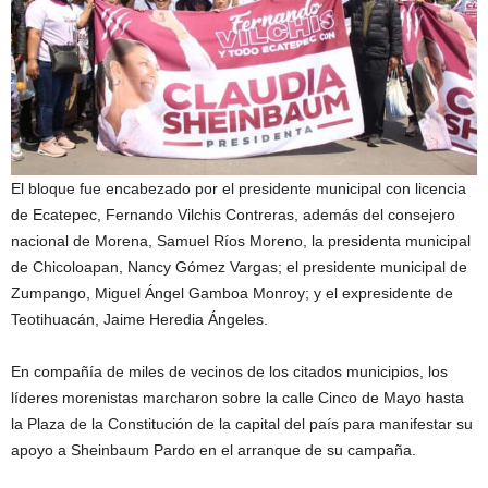
El bloque fue encabezado por el presidente municipal con licencia
de Ecatepec, Fernando Vilchis Contreras, además del consejero
nacional de Morena, Samuel Ríos Moreno, la presidenta municipal
de Chicoloapan, Nancy Gómez Vargas; el presidente municipal de
Zumpango, Miguel Ángel Gamboa Monroy; y el expresidente de
Teotihuacán, Jaime Heredia Ángeles.
En compañía de miles de vecinos de los citados municipios, los
líderes morenistas marcharon sobre la calle Cinco de Mayo hasta
la Plaza de la Constitución de la capital del país para manifestar su
apoyo a Sheinbaum Pardo en el arranque de su campaña.