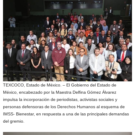
TEXCOCO, Estado de México. – El Gobierno del Estado de
México, encabezado por la Maestra Delfina Gómez Álvarez
impulsa la incorporación de periodistas, activistas sociales y
personas defensoras de los Derechos Humanos al esquema de
IMSS- Bienestar, en respuesta a una de las principales demandas
del gremio.