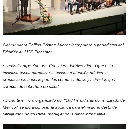
Gobernadora Delfina Gómez Álvarez incorporará a periodistas del
EdoMéx al IMSS-Bienestar
•
Jesús George Zamora, Consejero Jurídico afirmó que esta
iniciativa busca garantizar el acceso a atención médica y
prestaciones básicas para los comunicadores y activistas que
carecen de cobertura de salud.
•
Durante el Foro organizado por “100 Periodistas por el Estado de
México,” se dio a conocer la iniciativa para eliminar el delito de
ultraje del Código Penal protegiendo la labor informativa.