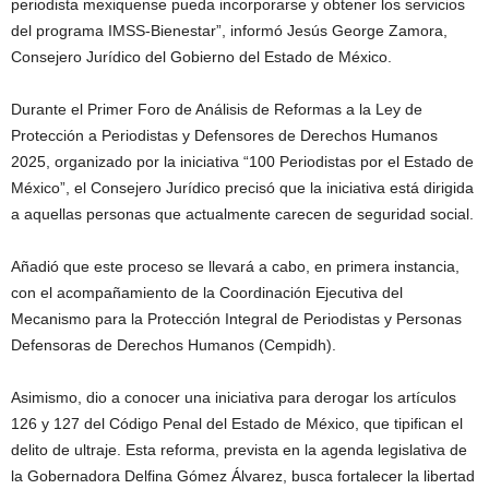
periodista mexiquense pueda incorporarse y obtener los servicios
del programa IMSS-Bienestar”, informó Jesús George Zamora,
Consejero Jurídico del Gobierno del Estado de México.
Durante el Primer Foro de Análisis de Reformas a la Ley de
Protección a Periodistas y Defensores de Derechos Humanos
2025, organizado por la iniciativa “100 Periodistas por el Estado de
México”, el Consejero Jurídico precisó que la iniciativa está dirigida
a aquellas personas que actualmente carecen de seguridad social.
Añadió que este proceso se llevará a cabo, en primera instancia,
con el acompañamiento de la Coordinación Ejecutiva del
Mecanismo para la Protección Integral de Periodistas y Personas
Defensoras de Derechos Humanos (Cempidh).
Asimismo, dio a conocer una iniciativa para derogar los artículos
126 y 127 del Código Penal del Estado de México, que tipifican el
delito de ultraje. Esta reforma, prevista en la agenda legislativa de
la Gobernadora Delfina Gómez Álvarez, busca fortalecer la libertad