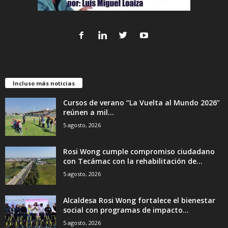
Incluso más noticias
Cursos de verano “La Vuelta al Mundo 2026”
reúnen a mil...
5 agosto, 2026
Rosi Wong cumple compromiso ciudadano
con Tecámac con la rehabilitación de...
5 agosto, 2026
Alcaldesa Rosi Wong fortalece el bienestar
social con programas de impacto...
5 agosto, 2026