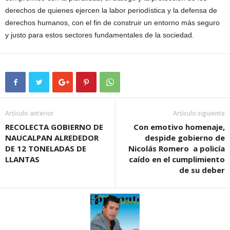
derechos de quienes ejercen la labor periodística y la defensa de
derechos humanos, con el fin de construir un entorno más seguro
y justo para estos sectores fundamentales de la sociedad.
Artículo anterior
Artículo siguiente
RECOLECTA GOBIERNO DE
Con emotivo homenaje,
NAUCALPAN ALREDEDOR
despide gobierno de
DE 12 TONELADAS DE
Nicolás Romero a policía
LLANTAS
caído en el cumplimiento
de su deber