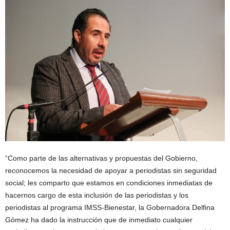
“Como parte de las alternativas y propuestas del Gobierno,
reconocemos la necesidad de apoyar a periodistas sin seguridad
social; les comparto que estamos en condiciones inmediatas de
hacernos cargo de esta inclusión de las periodistas y los
periodistas al programa IMSS-Bienestar, la Gobernadora Delfina
Gómez ha dado la instrucción que de inmediato cualquier